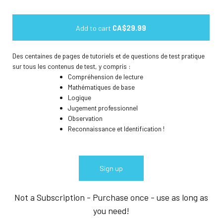
Add to cart
CA$29.99
Des centaines de pages de tutoriels et de questions de test pratique
sur tous les contenus de test, y compris :
Compréhension de lecture
Mathématiques de base
Logique
Jugement professionnel
Observation
Reconnaissance et Identification !
Sign up
Not a Subscription - Purchase once - use as long as
you need!